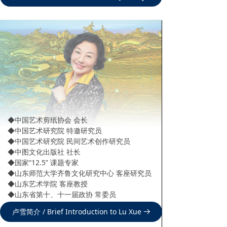
◆中国艺术剪纸协会 会长
◆中国艺术研究院 特邀研究员
◆中国艺术研究院 民间艺术创作研究员
◆中图文化出版社 社长
◆国家“12.5” 课题专家
◆山东师范大学齐鲁文化研究中心 客座研究员
◆山东艺术学院 客座教授
◆山东省第十、十一届政协 常委员
卢雪简介 / Brief Introduction to Lu Xue
뀠